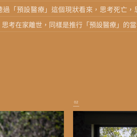
聽過「預設醫療」這個現狀看來，思考死亡，
，思考在家離世，同樣是推行「預設醫療」的當
02