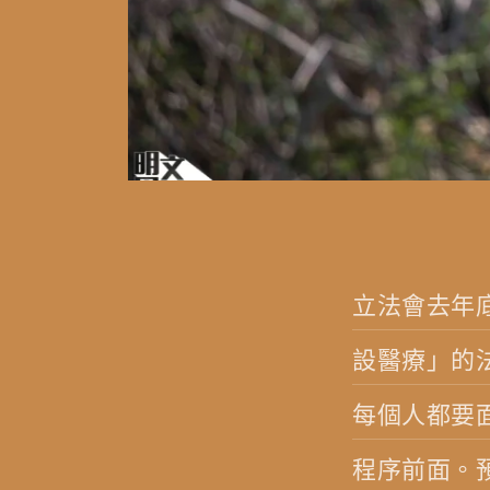
立法會去年
設醫療」的
每個人都要
程序前面。