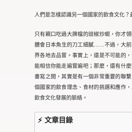
人們是怎樣認識另一個國家的飲食文化？
只有親口吃過大牌檔的豉椒炒蜆，你才領
體會日本魚生的刀工細膩……不過，大前
界各地去品嘗。事實上，還是不可能的，
能相信你能走遍嘗遍吧；那麼，還有什麼
書寫之間，其實是有一個非常重要的聯繫
個國家的飲食理念、食材的挑選和應作，
飲食文化發展的脈絡。
⚡ 文章目錄