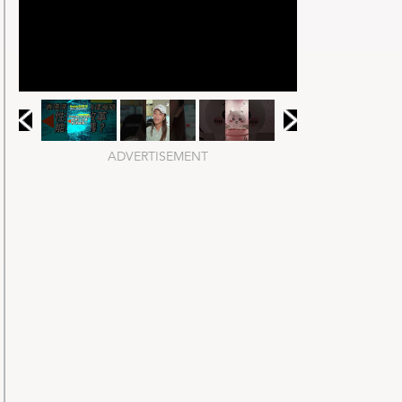
ADVERTISEMENT