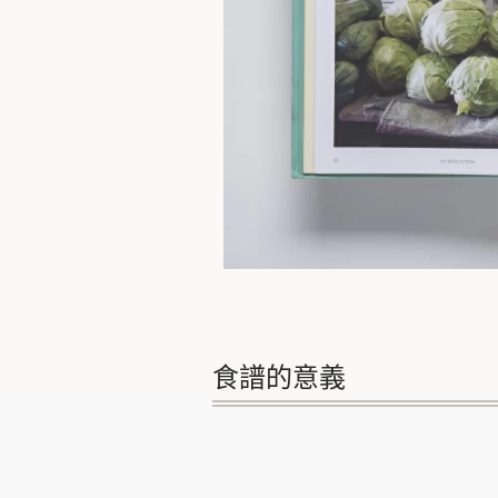
食譜的意義