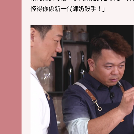
怪得你係新一代師奶殺手！」