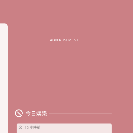
ADVERTISEMENT
今日娛樂
12 小時前