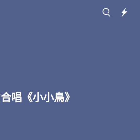
合唱《小小鳥》