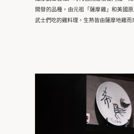
開發的品種，由元祖「薩摩雞」和美國原
武士們吃的雞料理，生熟皆由薩摩地雞而