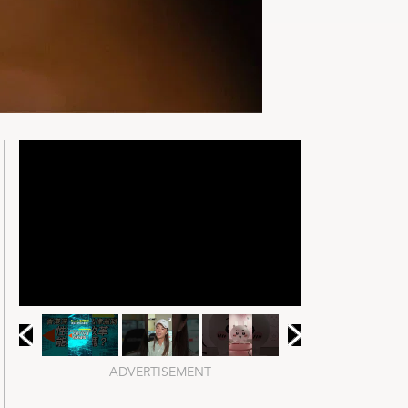
ADVERTISEMENT