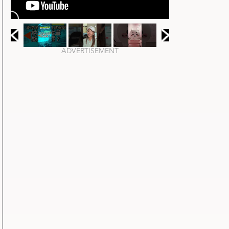
ADVERTISEMENT