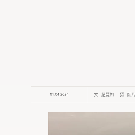
01.04.2024
趙麗如
圖