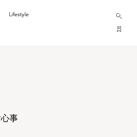
Lifestyle
少女心事