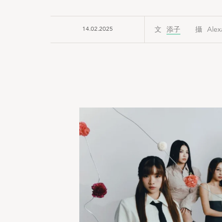
14.02.2025
添子
Alex