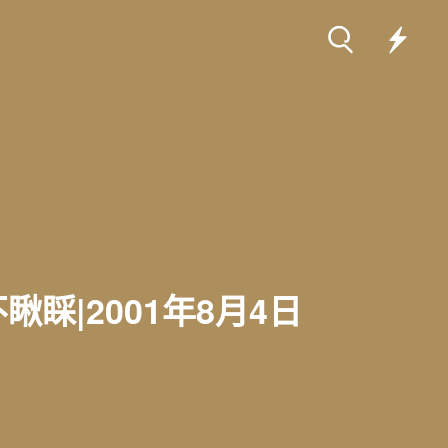
睬|2001年8月4日