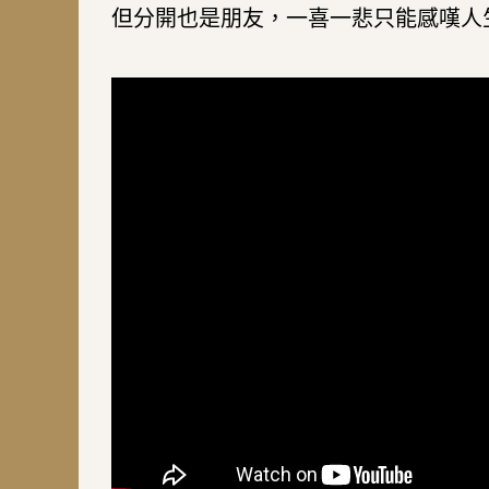
但分開也是朋友，一喜一悲只能感嘆人