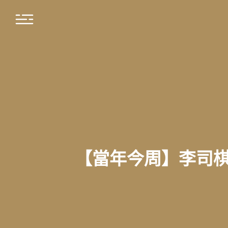
【當年今周】李司棋加