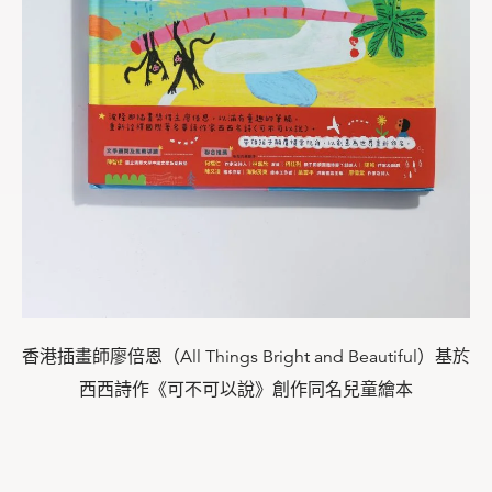
香港插畫師廖倍恩（All Things Bright and Beautiful）基於
西西詩作《可不可以說》創作同名兒童繪本