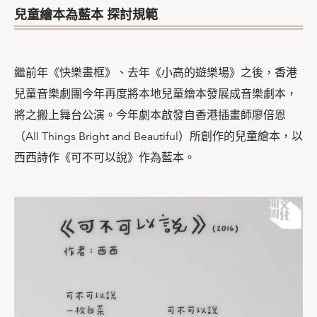
兒童繪本為藍本 探討規範
繼前年《快樂畫框》、去年《小高的遊樂場》之後，香港
兒童音樂劇團今年再度將本地兒童繪本發展成音樂劇本，
將之搬上舞台公演。今年劇本啟發自香港插畫師廖倍恩
（All Things Bright and Beautiful）所創作的兒童繪本，以
西西詩作《可不可以說》作為藍本。