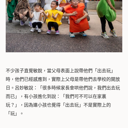
不少孩子直覺敏銳，當父母表面上說帶他們「出去玩」
時，他們已經感應到，實際上父母是帶他們去學校的開放
日。呂妙敏說：「
很多時候家長會哄他們說，我們出去玩
而已」，有小孩進化到說：「我們可不可以在家裏
玩？」，因為連小孩也覺得「出去玩」不是實際上的
「玩」。