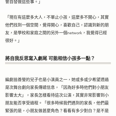
會自發做這些事。」
「
現在有這麼多大人，不單止小孩，這麼多不開心，其實
他們找到一個空間，覺得開心，喜歡自己，認識到新的朋
友，是學校和家庭之間的另外一個network，我覺得已經
很好。」
將自我反思寫入劇尾 可能相信小孩多一點？
編劇翁善瑩的兒子也是小演員之一，她或多或少希望透過
是次舞台劇向家長傳遞信息，
「因為好多時他們對小朋友
影響太大」，家長怎樣看待這次公演，其實非常影響到小
朋友能否享受過程。「很多時候我們遇到的家長，他們最
緊張的是，小朋友做甚麼角色？看看有多少對白？是不是