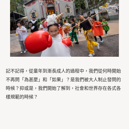
記不記得，從童年到漸長成人的過程中，我們從何時開始
不再問「為甚麼」和「如果」？是我們被大人制止發問的
時候？抑或是，我們開始了解到，社會和世界存在各式各
樣規範的時候？