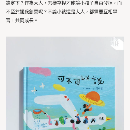
誰定下？作為大人，怎樣拿捏才能讓小孩子自由發揮，而
不至於扼殺創意呢？不論小孩還是大人，都需要互相學
習，共同成長。