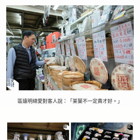
區遠明總愛對客人說：「茶葉不一定貴才好。」