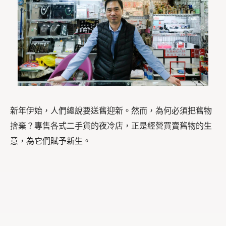
新年伊始，人們總說要送舊迎新。然而，為何必須把舊物
捨棄？專售各式二手貨的夜冷店，正是經營買賣舊物的生
意，為它們賦予新生。