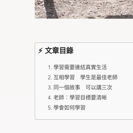
⚡ 文章目錄
學習需要連結真實生活
互相學習 學生是最佳老師
同一個故事 可以講三次
老師：學習目標要清晰
學會如何學習