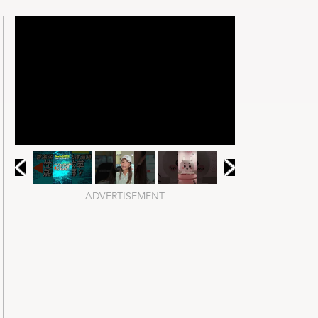
ADVERTISEMENT