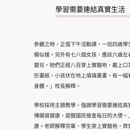
學習需要連結真實生活
參觀之時，正值下午活動課。一班四歲學生在老師
模似樣。另外有七八個女孩，應該六歲左
嬰兒。她們正經八百穿上實驗袍，戴上口
形畫紙，小孩伏在地上填填畫畫，有一幅
身體。」校長解釋。
學校採用主題教學，強調學習需要連結真
傳腸道健康，提醒國民檢查每日的大便。
康。老師解釋完畢，學生穿上實驗袍，齊