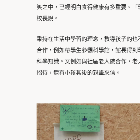
笑之中，已經明白食得健康有多重要。「
校長說。
秉持在生活中學習的理念，教導孩子的也
合作，例如帶學生參觀科學館，館長得到
科學知識。又例如與社區老人院合作，老
招待，還有小孩其後的親筆來信。