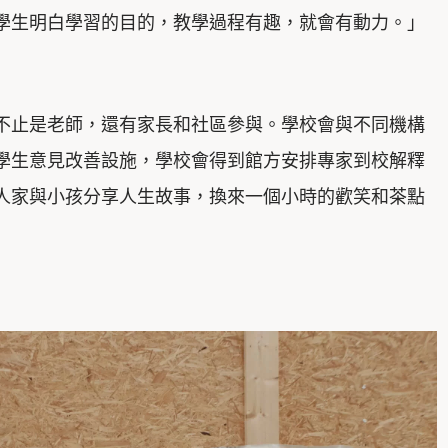
學生明白學習的目的，教學過程有趣，就會有動力。」
不止是老師，還有家長和社區參與。學校會與不同機構
學生意見改善設施，學校會得到館方安排專家到校解釋
人家與小孩分享人生故事，換來一個小時的歡笑和茶點