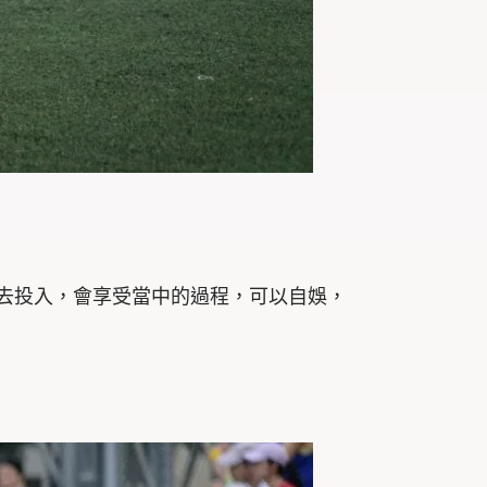
去投入，會享受當中的過程，可以自娛，