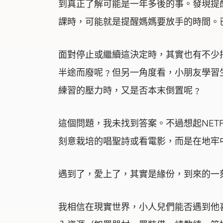
到真正了解可能是一年多後的事。發現提
課時，可能就是提醒媽媽要放手的時間。
面對停止或繼續這決定時，其實也有不少
半途而廢呢﹖但另一角度看，小朋友學習
練習的壓力時，又是否本末倒置呢﹖
這個問題，我未找到答案。不過想起NETFLIX
刻意栽培的唱聖詩或看電影，而是在地牢
遇到了，愛上了，其實是緣份，到來的一
我相信在現實世界，小人兒們能否遇到他