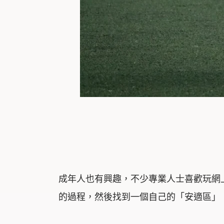
成年人也有興趣，不少專業人士喜歡玩網
的過程，然後找到一個自己的「安適區」（C