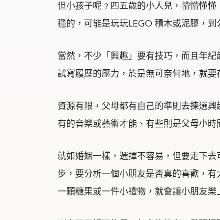
但小孩子呢﹖四五歲的小人兒，懵懵懂懂
穩的，可能是玩玩LEGO 積木或泥膠，
當然，不少「興趣」要有技巧，而且年紀
試寫履歷的壓力，於是無可奈何地，就要
資源有限，父母都有自己的準則去揀選興
有的音樂或藝術才能、有些則是父母小時
就如婚姻一樣，選擇不容易，但要走下去
步，要分析一個小朋友是否真的喜歡，有
一顆糖果或一件小禮物，就會讓小朋友樂