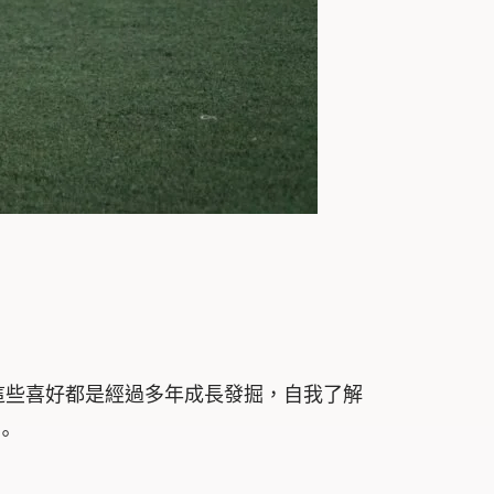
這些喜好都是經過多年成長發掘，自我了解
。