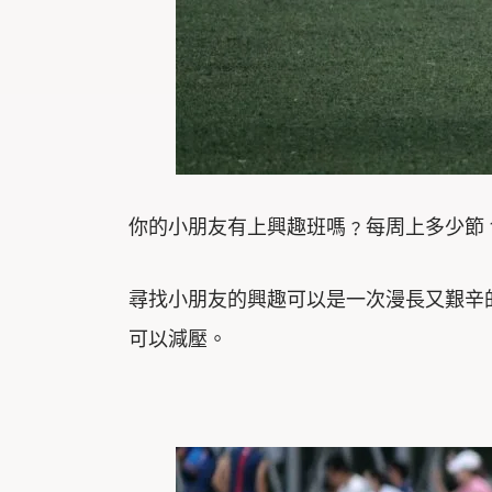
你的小朋友有上興趣班嗎﹖每周上多少節
尋找小朋友的興趣可以是一次漫長又艱辛
可以減壓。