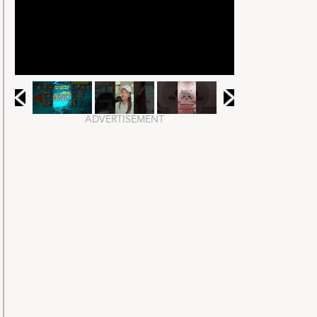
ADVERTISEMENT