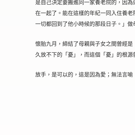
是自己決定要搬進同一家養老院的，因為
在一起了。能在這樣的年紀一同入住養老院
一切都回到了他小時候的那段日子。」做
懷胎九月，締結了母親與子女之間曾經是
久放不下的「憂」，而這個「憂」的根源
放手，是可以的，這是因為愛；無法言喻