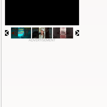
ADVERTISEMENT