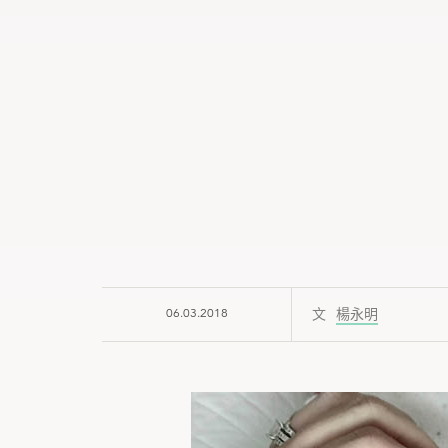
06.03.2018
楊永明