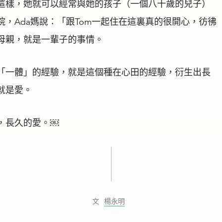
這樣，她就可以經常與她的孩子（一個八十歲的兒子）
，Ada媽說：「跟Tom一起住在這裏真的很開心，彷彿
母親，就是一輩子的事情。
「一體」的經驗，就是這個種在心田的經驗，衍生出長
就是愛。
，長久的愛。￼
楊永明