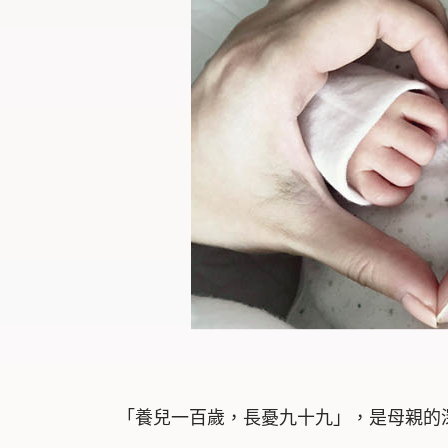
「養兒一百歲，長憂九十九」，是母親的