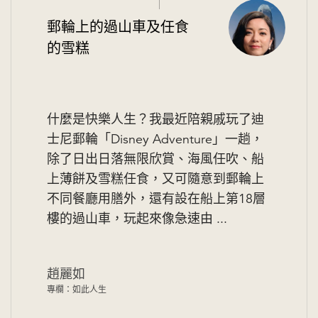
郵輪上的過山車及任食
的雪糕
什麼是快樂人生？我最近陪親戚玩了迪
士尼郵輪「Disney Adventure」一趟，
除了日出日落無限欣賞、海風任吹、船
上薄餅及雪糕任食，又可隨意到郵輪上
不同餐廳用膳外，還有設在船上第18層
樓的過山車，玩起來像急速由 ...
趙麗如
專欄：如此人生