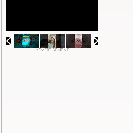
ADVERTISEMENT