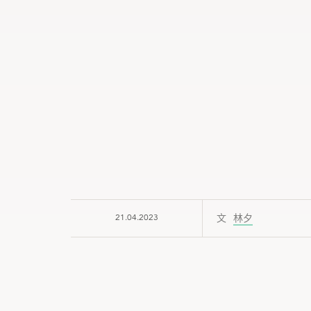
21.04.2023
林夕