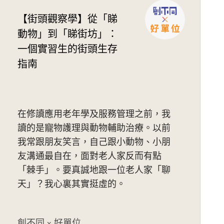
【街頭觀察學】從「睇
動物」到「睇街坊」：
一個實習生的街頭生存
指南
在修讀應用老年學及服務管理之前，我
讀的是寵物護理與動物輔助治療。以前
我常跟朋友笑言，自己跟小動物、小朋
友溝通最自在，面對老人家反而有點
「棘手」。要真誠地跟一位老人家「聊
天」？我心裏其實挺虛的。
創不同 x 好單位