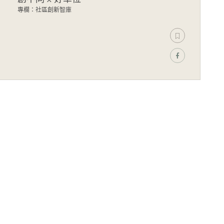
專欄：社區創新智庫