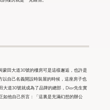
生與蒙田大道30號的樓房可是這樣邂逅，也許是
地方以自己名義開設時裝屋的時候，這座房子也
大道30號就成為了品牌的總部，Dior先生實
正如他自己所言：「這裏是充滿幻想的辦公