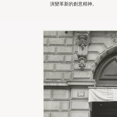
演變革新的創意精神。