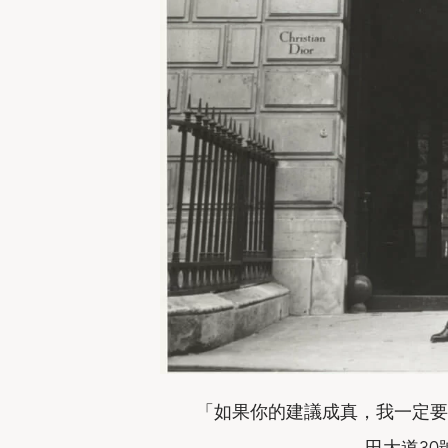
「如果你的建議成真，我一定要
田大道3