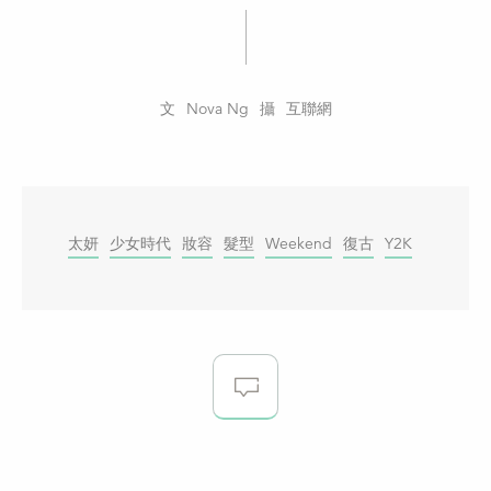
Nova Ng
互聯網
太妍
少女時代
妝容
髮型
Weekend
復古
Y2K