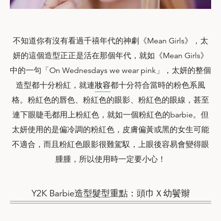
不知道你有沒有看過千禧年代的神劇《Mean Girls》，太
妍的這個造型正正是活在那個年代，就如《Mean Girls》
中的一句「On Wednesdays we wear pink」，太妍的整個
造型都十分粉紅，就連
妝容
都十分符合當時的粉色系風
格。粉紅色的唇色、粉紅色的眼影、粉紅色的眼線，甚至
連下眼睫毛都用上粉紅色，就如一個粉紅色的barbie。但
太妍使用的是偏冷調的粉紅色，皮膚偏黃或黑的女生可能
不適合，而且粉紅色眼影很難駕馭，上眼後容易會變得眼
腫腫，所以使用時一定要小心！
Y2K Barbie造型髮型重點：頭巾Ｘ幼鬢辮