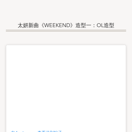
太妍新曲《WEEKEND》造型一：OL造型