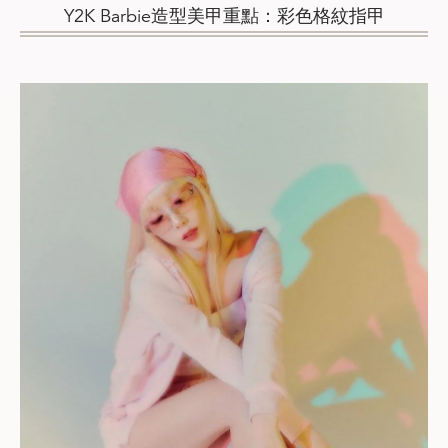
Y2K Barbie造型美甲重點：彩色格紋指甲