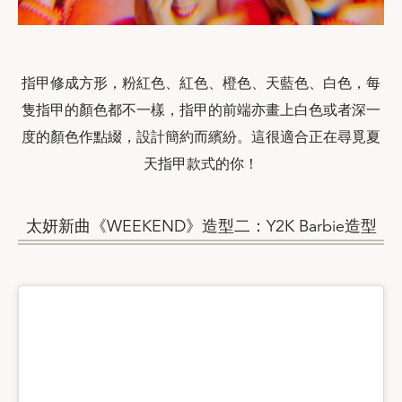
指甲修成方形，粉紅色、紅色、橙色、天藍色、白色，每
隻指甲的顏色都不一樣，指甲的前端亦畫上白色或者深一
度的顏色作點綴，設計簡約而繽紛。這很適合正在尋覓夏
天指甲款式的你！
太妍新曲《WEEKEND》造型二：Y2K Barbie造型