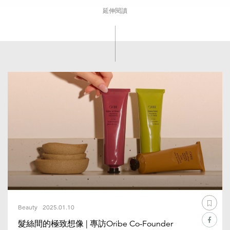
延伸閱讀
Beauty
2025.01.10
髮絲間的極致想像 | 專訪Oribe Co-Founder