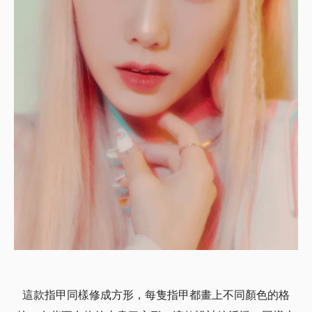
這款指甲同樣修成方形，每隻指甲都畫上不同顏色的格