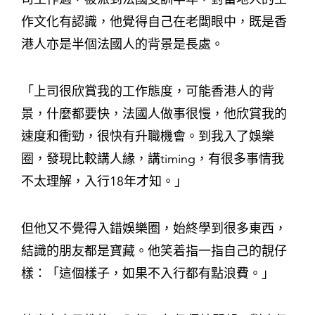
作文化有認識，他覺得自己在老闆眼中，既是香
港人亦是半個法國人的背景是長處。
「上司很欣賞我的工作態度，可能香港人的背
景，什麼都要快，法國人做事很慢，他欣賞我的
速度和衝勁，很快有升職機會。到我入了娛樂
圈，發現比較講人緣，講timing，有很多事情我
不太理解，入行18年才知。」
但他又不覺得入錯娛樂圈，始終學到很多東西，
結識的朋友都是寶藏。他笑着指一指自己的靚仔
樣：「這個樣子，如果不入行都有點浪費。」