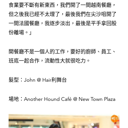
食業要不斷有新東西，我們開了一間越南餐廳，
但之後我已經不太理了，最後我們在尖沙咀開了
一間法國餐廳，我逐步淡出，最後是平手拿回股
份離場。」
開餐廳不是一個人的工作，要好的廚師、員工、
班底一起合作，流動性大就很吃力。
髮型：John @ Hair利舞台
場地：Another Hound Café @ New Town Plaza