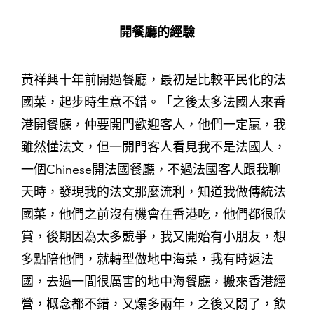
開餐廳的經驗
黃祥興十年前開過餐廳，最初是比較平民化的法
國菜，起步時生意不錯。「之後太多法國人來香
港開餐廳，仲要開門歡迎客人，他們一定贏，我
雖然懂法文，但一開門客人看見我不是法國人，
一個Chinese開法國餐廳，不過法國客人跟我聊
天時，發現我的法文那麼流利，知道我做傳統法
國菜，他們之前沒有機會在香港吃，他們都很欣
賞，後期因為太多競爭，我又開始有小朋友，想
多點陪他們，就轉型做地中海菜，我有時返法
國，去過一間很厲害的地中海餐廳，搬來香港經
營，概念都不錯，又爆多兩年，之後又悶了，飲