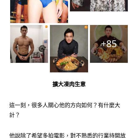
+85
擴大凍肉生意
這一刻，很多人關心他的方向如何？有什麼大
計？
他說除了希望多拍電影，對不熟悉的行業持開放