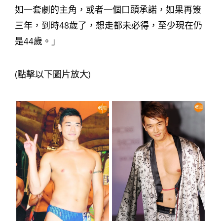
如一套劇的主角，或者一個口頭承諾，如果再簽
三年，到時48歲了，想走都未必得，至少現在仍
是44歲。」
(點擊以下圖片放大)