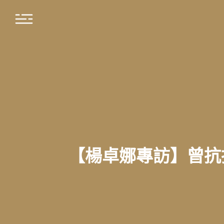
【楊卓娜專訪】曾抗