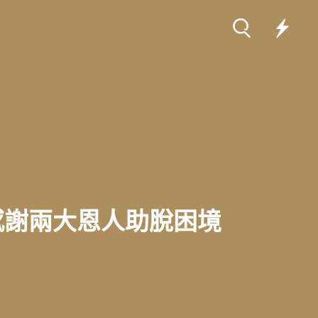
感謝兩大恩人助脫困境