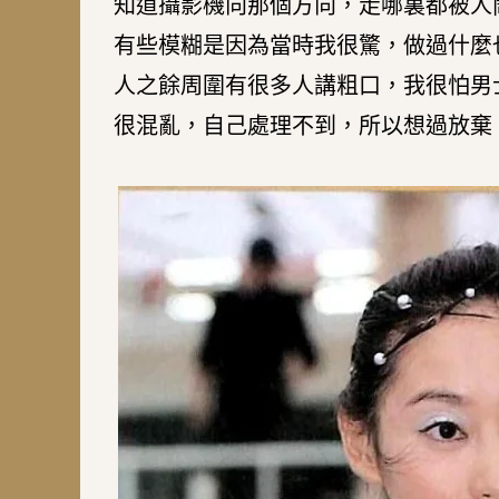
知道攝影機向那個方向，走哪裏都被人
有些模糊是因為當時我很驚，做過什麼
人之餘周圍有很多人講粗口，我很怕男
很混亂，自己處理不到，所以想過放棄