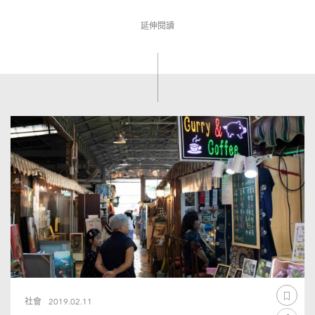
延伸閱讀
社會
2019.02.11