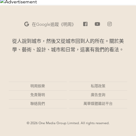
在Google
追蹤《明周》
從人說到城巿，然後又從城巿回到人的所在。關於美
學、藝術、設計、城市和日常，這裏有我們的看法。
明周娛樂
私隱政策
免責聲明
廣告查詢
聯絡我們
萬華媒體雜誌平台
© 2026 One Media Group Limited. All rights reserved.