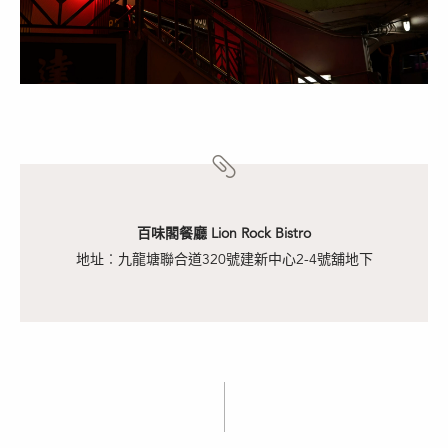
百味閣餐廳 Lion Rock Bistro
地址︰九龍塘聯合道320號建新中心2-4號舖地下