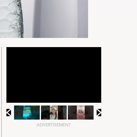
ADVERTISEMENT