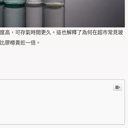
度高，可存氣時間更久。這也解釋了為何在超市常見玻
比膠樽貴近一倍。