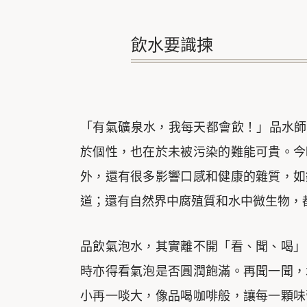
飲水要識揀
「有氣礦泉水，我每天都會飲！」品水師
於個性，也在於未被污染的難能可貴。今
外，還有很多影響口感和健康的雜質，如
道；還有自然界中腐殖質和水中微生物，
品飲氣泡水，其實離不開「看、聞、喝」
時亦得看氣泡是否圓潤飽滿。再聞一聞，
小再一啖大，像品喝咖啡般，讓每一顆味