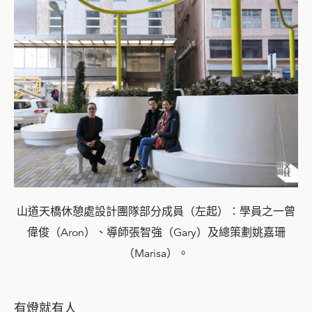
山道天橋休憩處設計團隊部分成員（左起）：學員之一曾
偉俊（Aron）、導師張智強（Gary）及總策劃姚嘉珊
（Marisa）。
有燈就有人