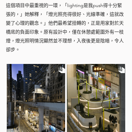
這個項目中最重視的一環，「lighting是我push得十分緊
張的，」她解釋，「燈光照亮得很好、光線準確，這就改
變了心理的觀念。」他們最希望扭轉的，正是用家對於天
橋底的負面印象。原有設計中，僅在休憩處範圍外有一枝
燈，燈光照明情況顯然並不理想，入夜後更是陰暗，令人
卻步。