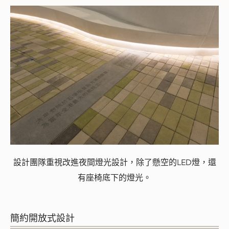
設計團隊重視改進夜間燈光設計，除了懸空的LED燈，還
有座椅底下的燈光。
簡約開放式設計