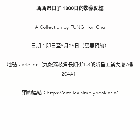
馮馮過日子 1800日的影像記憶
A Collection by FUNG Hon Chu
日期：即日至5月26日（需要預約）
地點：artellex（九龍荔枝角長順街1-3號新昌工業大廈2樓
204A）
預約連結：https://artellex.simplybook.asia/