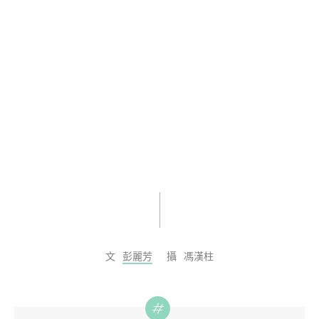
彭麗芳
馮漢柱