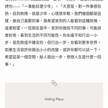
詩句——「一事能狂便少年」。「大意是，對一件事很狂
熱，找到熱情，就是少年，心境很年輕。我們幾個都是這
樣，做自己喜歡的事，我希望來到的人能看到這種熱情，
或者盼望。一班朋友當中，見到你做些不同的事，可能就
會好奇，看到生活的不同可能性。你永遠不知行出一小
步，是危險或不確定的，但行出一步，你看到更多世界。
如果生活容許你做出小小的改變，或許你都可以試一下。
希望這是一個空間，給人跳出一步，想想人生是什麼一回
事。」
Hiding Place