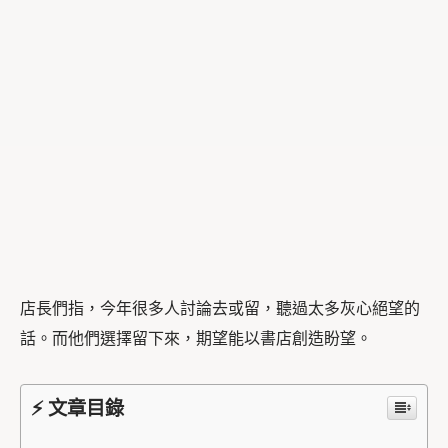
店長們指，今年很多人討論去或留，聽過太多灰心絕望的
話。而他們選擇留下來，期望能以書店創造盼望。
⚡ 文章目錄