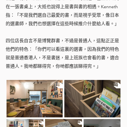
在一張書桌上，大抵也說得上是書與書的相遇。Kenneth
指：「不是我們選自己最愛的書，而是視乎受眾，像日本
的選書師，我們也想選擇在這些時候推介什麼給人看。」
四位店長自言不是博覽群書，不過是普通人，這點正正是
他們的特色：「你們可以看這裏的選書，因為我們的特色
就是普通香港人，不是書迷，是上班族也會看的書，適合
普通人。我哋都睇得完，你哋都應該睇得完。」