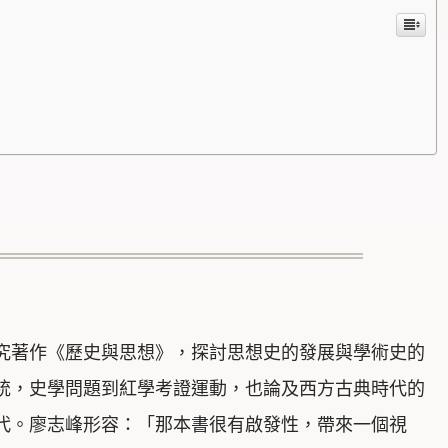
究著作《歷史與思想》，探討思想史的發展與學術史的
統，史學問題到紅學考證運動，也論及西方古典時代的
代。廖志峰形容：「那本書很有啟發性，帶來一個視