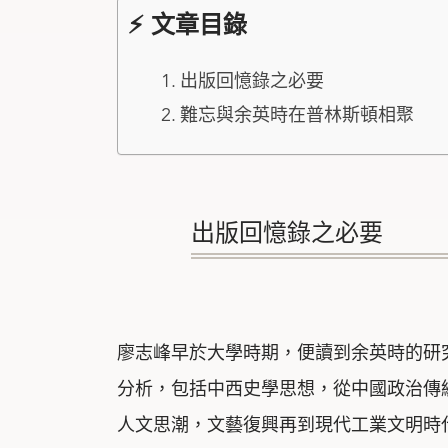
⚡ 文章目錄
出版回憶錄之必要
難忘與余英時在普林斯頓相聚
出版回憶錄之必要
廖志峰早於大學時期，便讀到余英時的研
分析，包括中西史學思想，從中國政治傳
人文思潮，文藝復興再到現代工業文明時