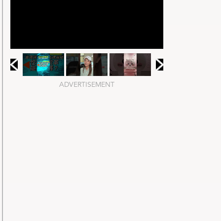
ADVERTISEMENT