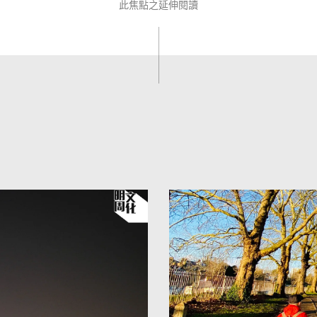
此焦點之延伸閱讀