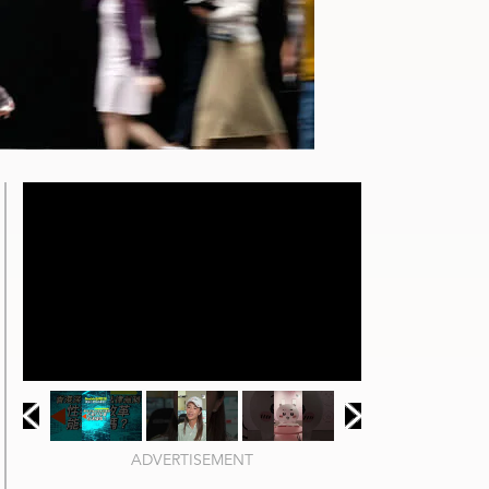
ADVERTISEMENT