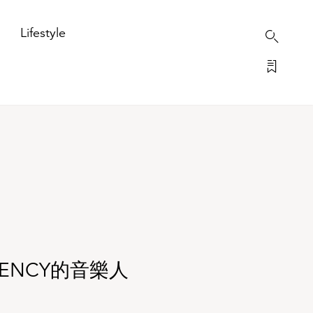
Lifestyle
GENCY的音樂人