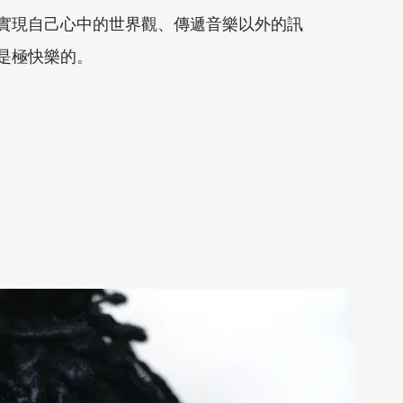
實現自己心中的世界觀、傳遞音樂以外的訊
是極快樂的。