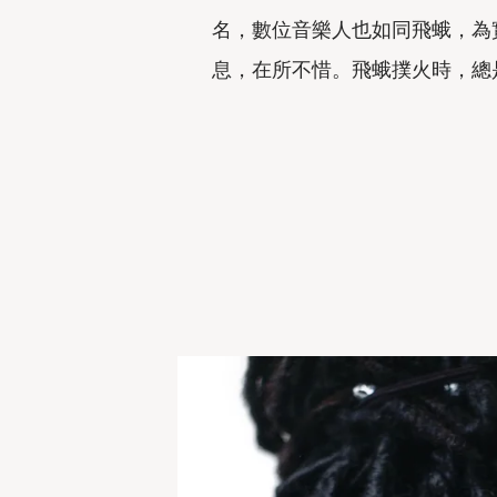
名，數位音樂人也如同飛蛾，為
息，在所不惜。飛蛾撲火時，總