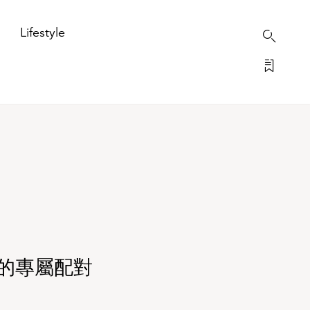
Lifestyle
上的專屬配對