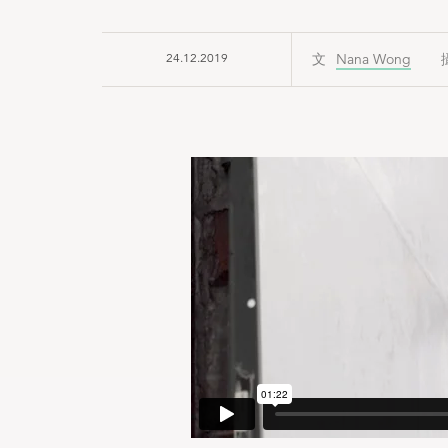
24.12.2019
Nana Wong