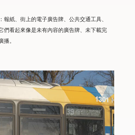
：報紙、街上的電子廣告牌、公共交通工具、
它們看起來像是未有內容的廣告牌、未下載完
廣播。