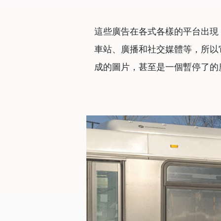
這些廣告在各式各樣的平台出現
車站、廣播和社交媒體等，所以
成的圖片，甚至是一個暫停了的