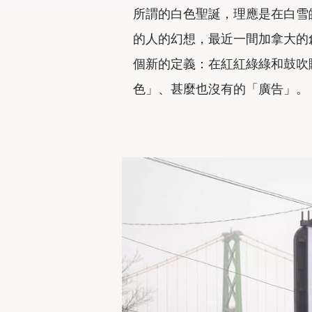
所謂的白色聖誕，理應是在白雪
的人的幻想，最近一間加拿大的創意公司
個新的定義：在紅紅綠綠和鼓吹
色」、甚麼也沒有的「廣告」。