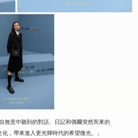
靈感來自無意中聽到的對話、日記和偶爾突然而來的
文化，帶來進入更光輝時代的希望微光。」