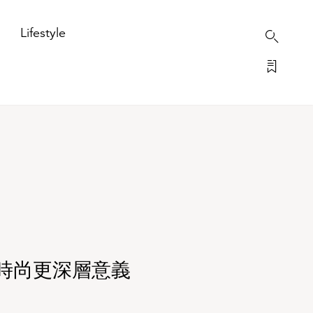
Lifestyle
賦予時尚更深層意義