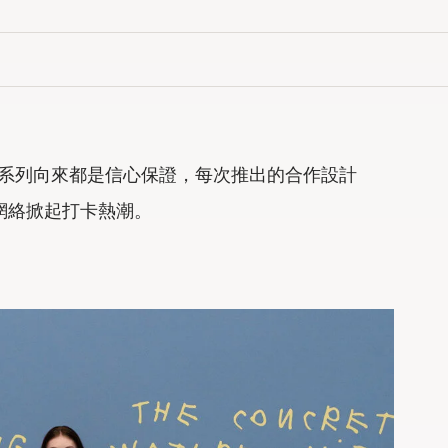
的限量聯乘系列向來都是信心保證，每次推出的合作設計
網絡掀起打卡熱潮。