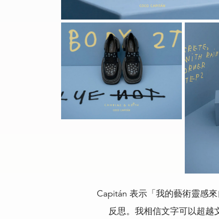
Capitán 表示「我的藝術
反思。我相信文字可以超越