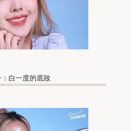
一：白一度的底妝