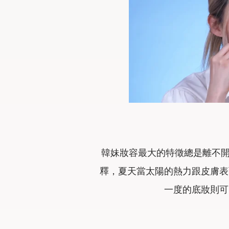
韓妹妝容最大的特徵總是離不開
釋，夏天當太陽的熱力跟皮膚表
一度的底妝則可