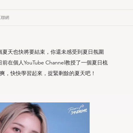
互聯網
個夏天也快將要結束，你還未感受到夏日氛圍
在個人YouTube Channel教授了一個夏日梳
爽，快快學習起來，捉緊剩餘的夏天吧！