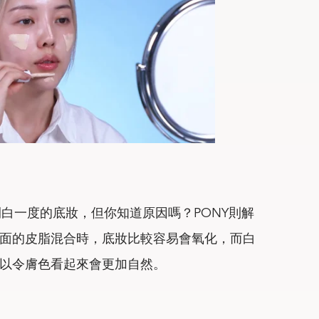
白一度的底妝，但你知道原因嗎？PONY則解
面的皮脂混合時，底妝比較容易會氧化，而白
以令膚色看起來會更加自然。