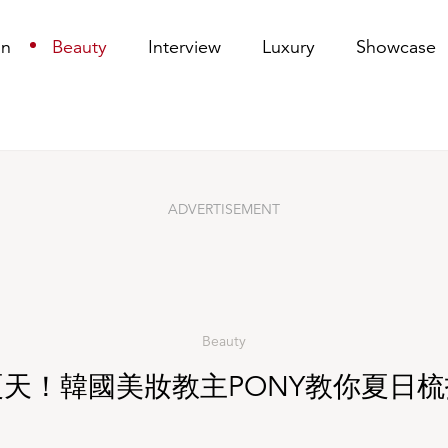
梳打妝容重點！
on
Beauty
Interview
Luxury
Showcase
ADVERTISEMENT
Beauty
天！韓國美妝教主PONY教你夏日