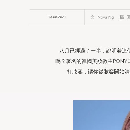
13.08.2021
Nova Ng
八月已經過了一半，說明着這
嗎？著名的韓國美妝教主PONY日前
打妝容，讓你從妝容開始清