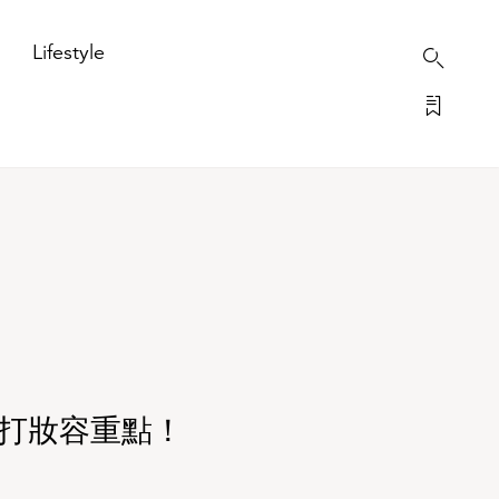
Lifestyle
梳打妝容重點！