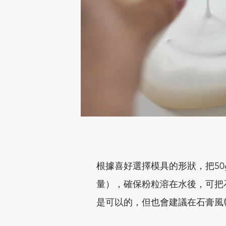
根據喜好選擇模具的形狀，把50
量），確保粉粒溶在水後，可把
是可以的，但也會建議在石膏風