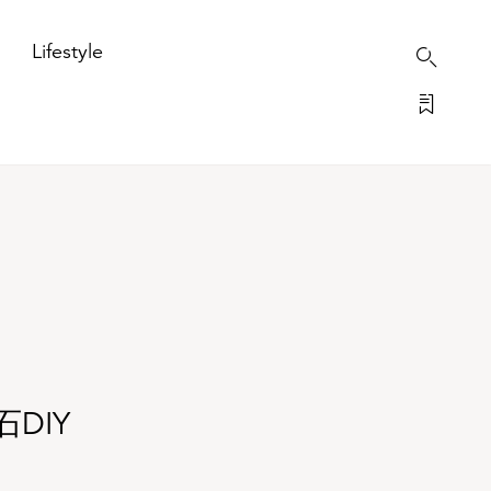
Lifestyle
DIY