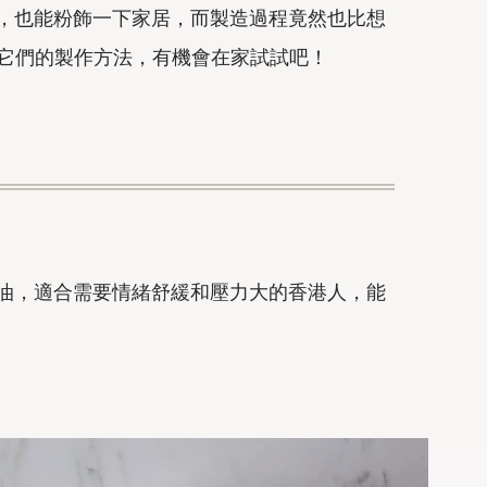
，也能粉飾一下家居，而製造過程竟然也比想
享它們的製作方法，有機會在家試試吧！
油，適合需要情緒舒緩和壓力大的香港人，能