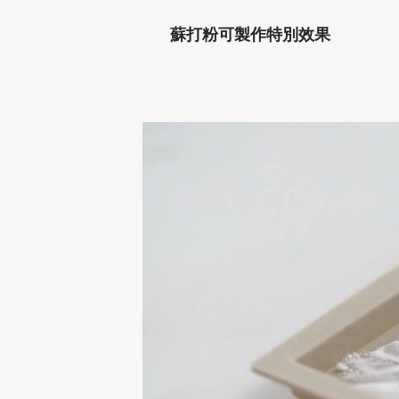
蘇打粉可製作特別效果