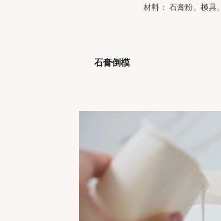
材料： 石膏粉、模具
石膏倒模