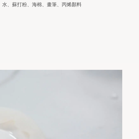
、水、蘇打粉、海棉、畫筆、丙烯顏料