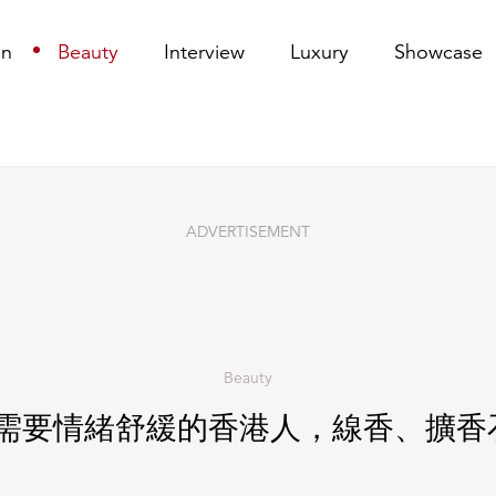
on
Beauty
Interview
Luxury
Showcase
ADVERTISEMENT
Beauty
需要情緒舒緩的香港人，線香、擴香石