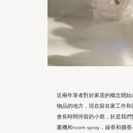
近兩年筆者對於家居的概念開始
物品的地方，現在留在家工作和
會長時間停留的小窩，於是我們
薰機和room spray，線香