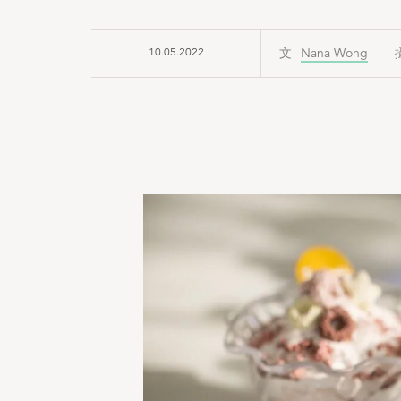
10.05.2022
Nana Wong