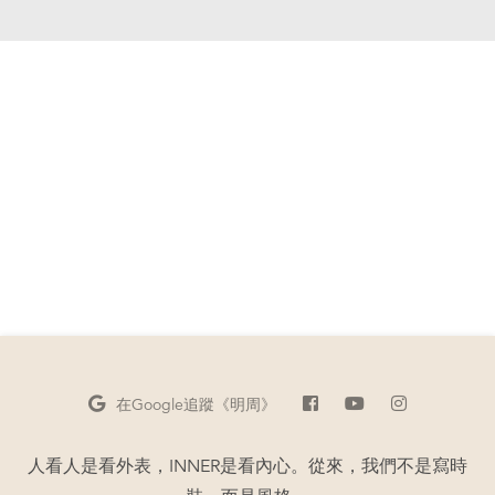
在Google
追蹤《明周》
人看人是看外表，INNER是看內心。從來，我們不是寫時