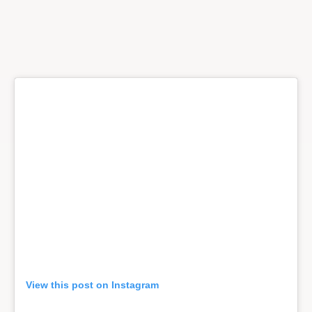
View this post on Instagram