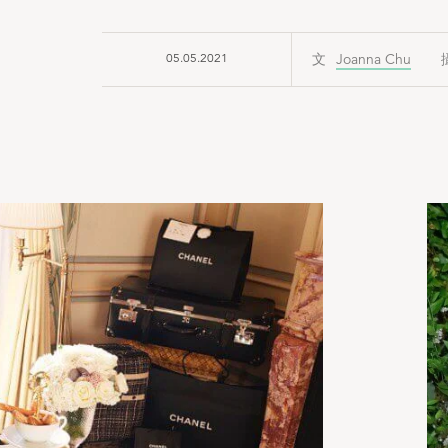
05.05.2021
Joanna Chu