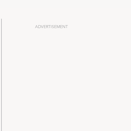
ADVERTISEMENT