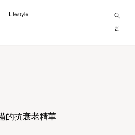
Lifestyle
必備的抗衰老精華