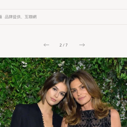
品牌提供、互聯網
3 / 7