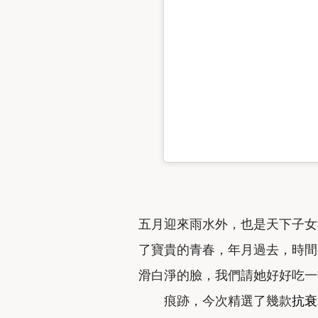
五月迎來雨水外，也是天下子女
了寶貴的青春，年月過去，時間
滑白淨的臉，我們請她好好吃一
痕跡，今次精選了幾款
抗衰