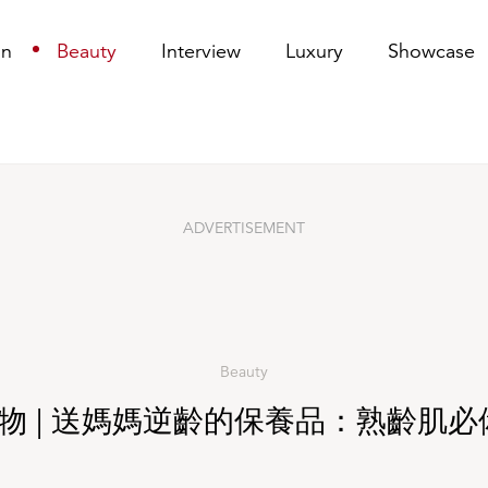
齡肌必備的抗衰老精華
on
Beauty
Interview
Luxury
Showcase
ADVERTISEMENT
Beauty
節禮物 | 送媽媽逆齡的保養品：熟齡肌