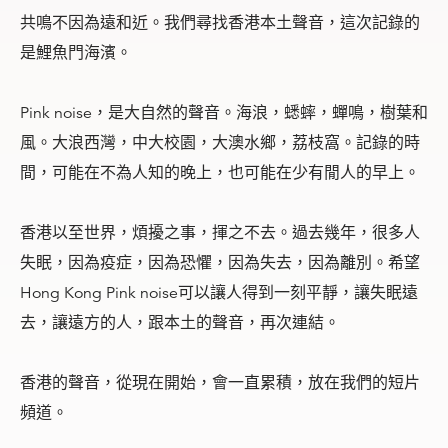
共鳴不因為遠和近。我們尋找香港本土聲音，這次記錄的
是鯉魚門海濱。
Pink noise，是大自然的聲音。海浪，蟋蟀，蟬鳴，樹葉和
風。大浪西灣，中大校園，大澳水鄉，荔枝窩。記錄的時
間，可能在不為人知的晚上，也可能在少有閒人的早上。
香港以至世界，煩擾之事，揮之不去。過去幾年，很多人
失眠，因為疫症，因為恐懼，因為失去，因為離別。希望
Hong Kong Pink noise可以讓人得到一刻平靜，讓失眠遠
去，讓遠方的人，跟本土的聲音，再次連結。
香港的聲音，從現在開始，會一直累積，放在我們的短片
頻道。