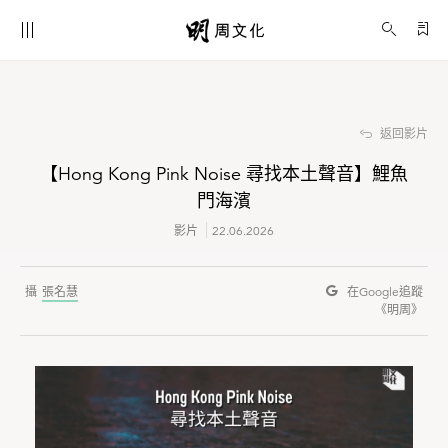
【Hong Kong Pink Noise 尋找本土聲音】鯉魚門海濱
影片
返回影片
【Hong Kong Pink Noise 尋找本土聲音】鯉魚
門海濱
影片
22.06.2026
張名慧
在Google
追蹤
《明周》