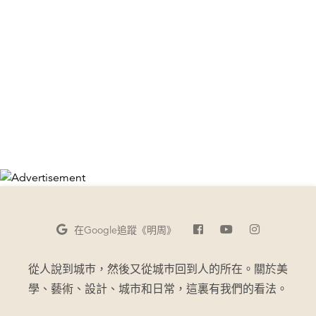
在Google
追蹤《明周》
從人說到城巿，然後又從城巿回到人的所在。關於美
學、藝術、設計、城市和日常，這裏有我們的看法。