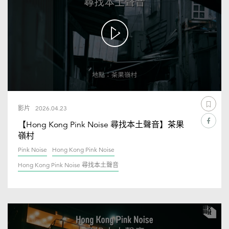
影片
2026.04.23
【Hong Kong Pink Noise 尋找本土聲音】茶果
嶺村
Pink Noise
Hong Kong Pink Noise
Hong Kong Pink Noise 尋找本土聲音