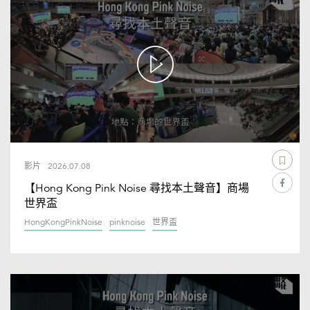
影片
2026.07.08
【Hong Kong Pink Noise 尋找本土聲音】商場
世界盃
HongKongPinkNoise
pinknoise
世界盃