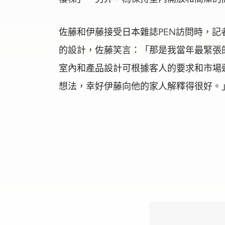
佐藤和伊藤接受日本雜誌PEN訪問時，
的設計，佐藤笑言：「那是我當年最緊張的pr
室內和產品設計可根據客人的要求和市場
想法，幸好伊藤向他的家人解釋得很好。