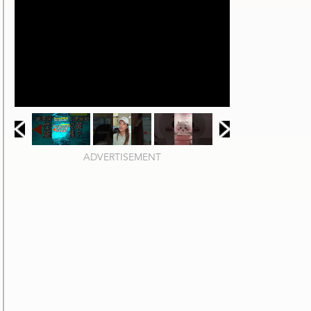
ADVERTISEMENT