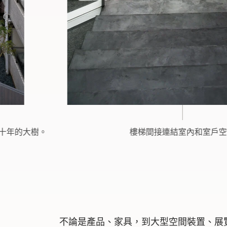
樓梯間接連結室內和室戶空間
不論是產品、家具，到大型空間裝置、展覽