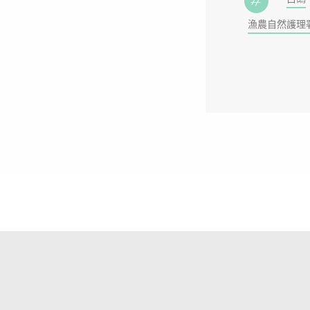
漁農自然護理