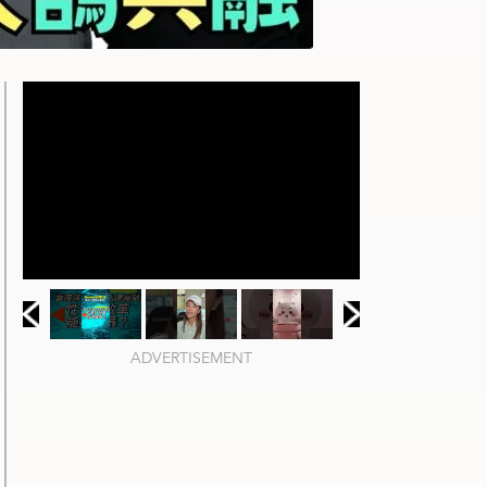
ADVERTISEMENT