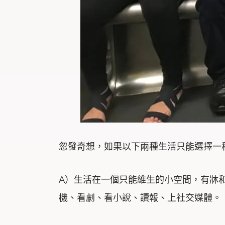
忽發奇想，如果以下兩種生活只能選擇一
A）生活在一個只能維生的小空間，有牀
機、看劇、看小說、讀報、上社交媒體。