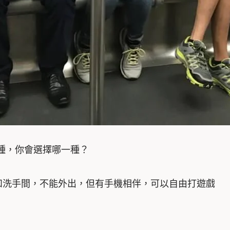
種，你會選擇哪一種？
和洗手間，不能外出，但有手機相伴，可以自由打遊戲