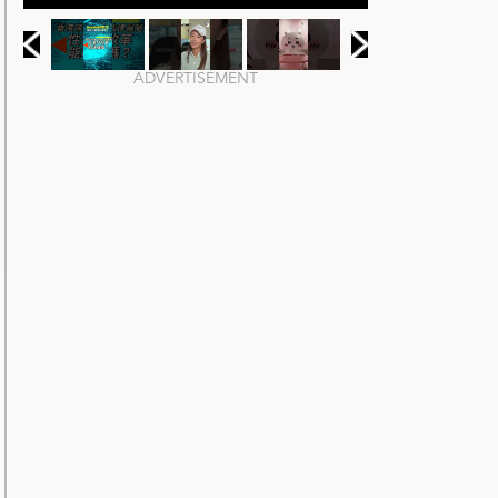
ADVERTISEMENT