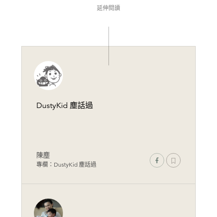
延伸閱讀
DustyKid 塵話過
陳塵
專欄：DustyKid 塵話過