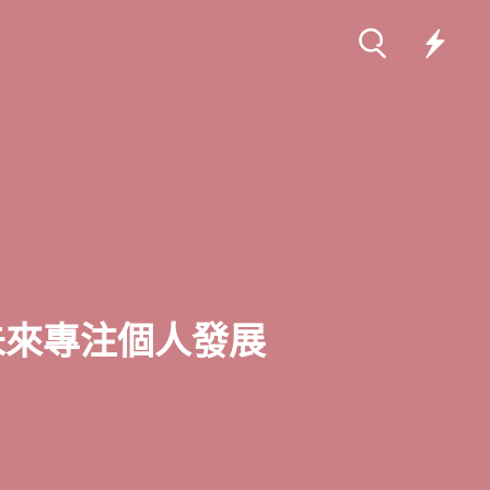
e 未來專注個人發展