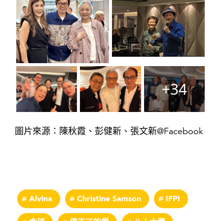
+34
圖片來源：陳秋霞、彭健新、張文新@Facebook
Alvina
Christine Samson
IFPI