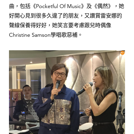
曲，包括《Pocketful Of Music》及《偶然》，她
好開心見到很多久違了的朋友，又讚賞雷安娜的
聲線保養得好好，她笑言要考慮跟兒時偶像
Christine Samson學唱歌惡補。