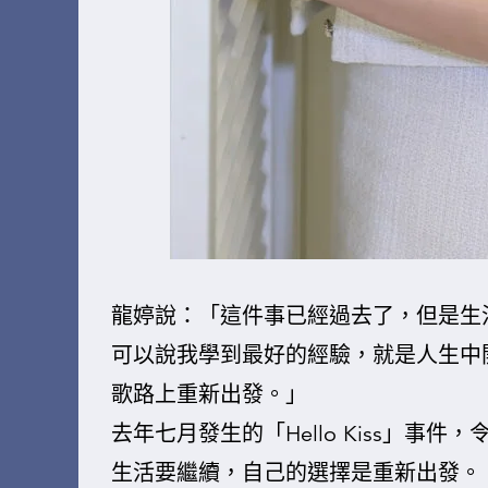
龍婷說：「這件事已經過去了，但是生
可以說我學到最好的經驗，就是人生中
歌路上重新出發。」
去年七月發生的「Hello Kiss」
生活要繼續，自己的選擇是重新出發。