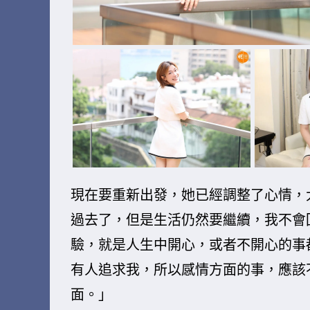
現在要重新出發，她已經調整了心情，
過去了，但是生活仍然要繼續，我不會
驗，就是人生中開心，或者不開心的事
有人追求我，所以感情方面的事，應該
面。」