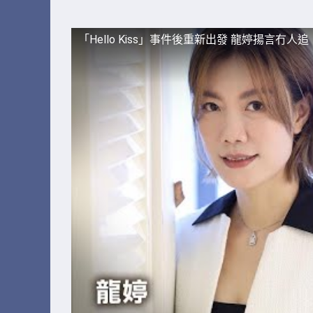
「Hello Kiss」事件後重新出發 龍婷揚言冇