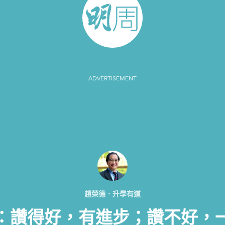
ADVERTISEMENT
趙榮德．升學有道
：讚得好，有進步；讚不好，