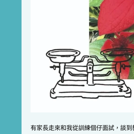
有家長走來和我從訓練個仔面試，談到