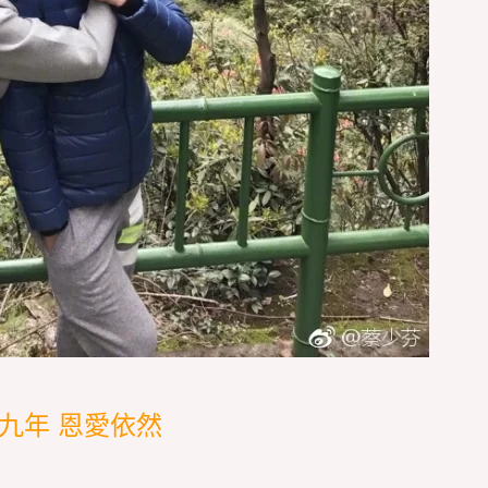
九年 恩愛依然