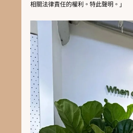
相關法律責任的權利。特此聲明。」