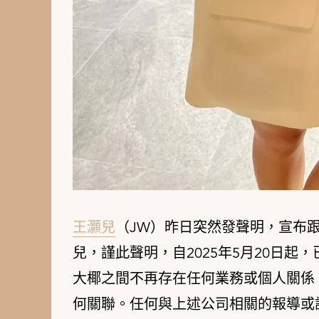
王灝兒
（JW）昨日突然發聲明，宣布
兒，謹此聲明，自2025年5月20日起，
大椰之間不再存在任何業務或個人關係
何關聯。任何與上述公司相關的報導或