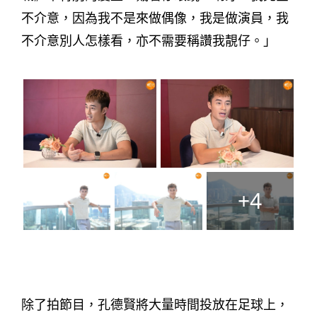
不介意，因為我不是來做偶像，我是做演員，我
不介意別人怎樣看，亦不需要稱讚我靚仔。」
+4
除了拍節目，孔德賢將大量時間投放在足球上，