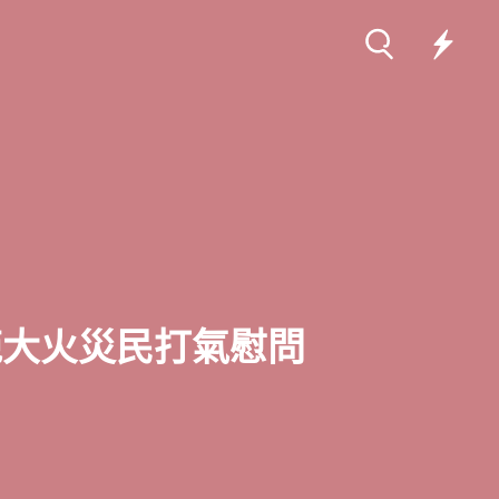
大火災民打氣慰問