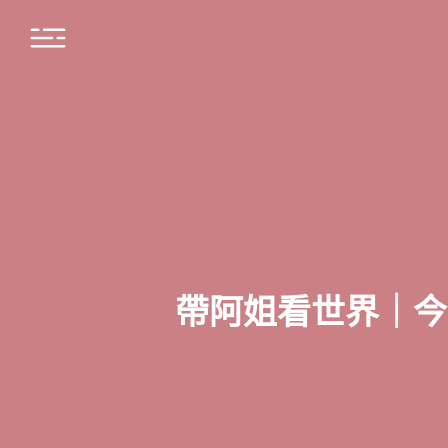
帶阿姐看世界｜