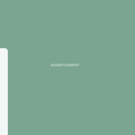
ADVERTISEMENT