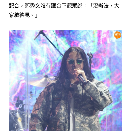
配合，鄭秀文唯有跟台下觀眾說：「沒辦法，大
家啟德見。」