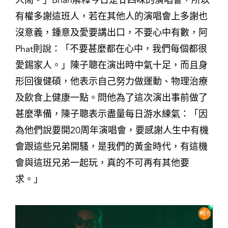
有權多謝這班人，若在其他人的演唱會上多謝也
沒意義，鍾意及愛要講出口，不要心中有數，阿
Phat則說：「不要甚麼都在心中，我們每個都很
愛錫家人。」陳子聰在演出時中氣十足，而且身
形回復健碩，他表示自己努力做運動、物理治療
及飲食上健康一點。問他為了這次演出事前做了
甚麼準備，陳子聰表示盡量每日游水練氣：「因
為他們說要開20周年演唱會，要感謝人生中有機
會跟這些兄弟開騷，是我們的黃金時代，有這機
會與這班兄弟一起玩，真的不可再有其他要
求。」