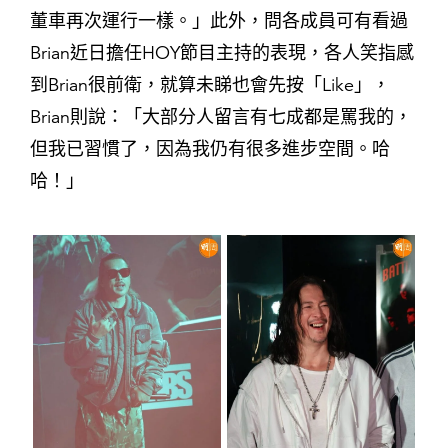
董車再次運行一樣。」此外，問各成員可有看過
Brian近日擔任HOY節目主持的表現，各人笑指感
到Brian很前衛，就算未睇也會先按「Like」，
Brian則說：「大部分人留言有七成都是罵我的，
但我已習慣了，因為我仍有很多進步空間。哈
哈！」