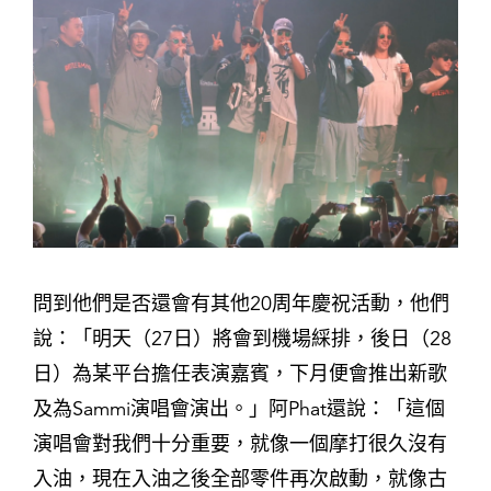
問到他們是否還會有其他20周年慶祝活動，他們
說：「明天（27日）將會到機場綵排，後日（28
日）為某平台擔任表演嘉賓，下月便會推出新歌
及為Sammi演唱會演出。」阿Phat還說：「這個
演唱會對我們十分重要，就像一個摩打很久沒有
入油，現在入油之後全部零件再次啟動，就像古