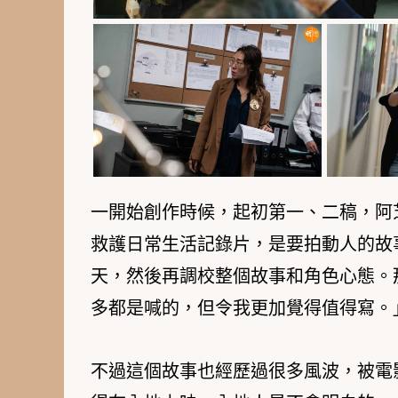
一開始創作時候，起初第一、二稿，阿
救護日常生活記錄片，是要拍動人的故
天，然後再調校整個故事和角色心態。
多都是喊的，但令我更加覺得值得寫。
不過這個故事也經歷過很多風波，被電